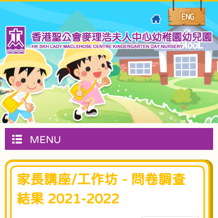
MENU
家長講座/工作坊 - 問卷調查
結果 2021-2022