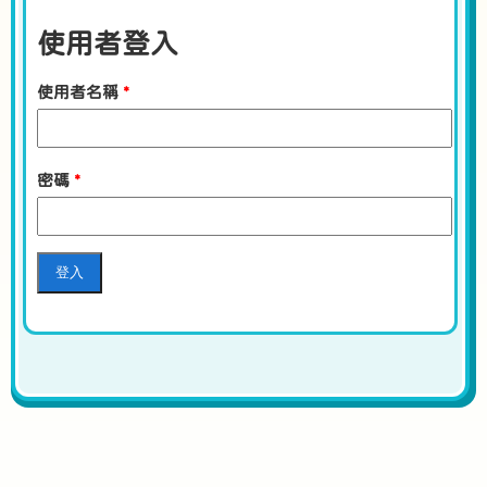
使用者登入
使用者名稱
*
密碼
*