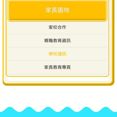
家長園地
家校合作
親職教育資訊
學校通訊
家長教育專頁