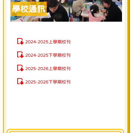
學校通訊
2024-2025上學期校刊
2024-2025下學期校刊
2025-2026上學期校刊
2025-2026下學期校刊