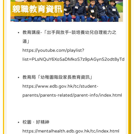
親職教育資訊
教育講座-「出手與放手–談培養幼兒自理能力之
道」
https://youtube.com/playlist?
list=PLsNQuY6XoSaDMkoS7z9pAGynS2odt8yTd
教育局「幼稚園階段家長教育資訊」
https://www.edb.gov.hk/tc/student-
parents/parents-related/parent-info/index.html
校園．好精神
https://mentalhealth.edb.gov.hk/tc/index.html