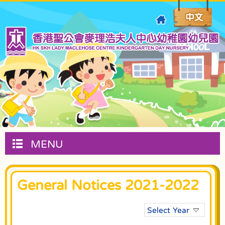
MENU
General Notices 2021-2022
Select Year