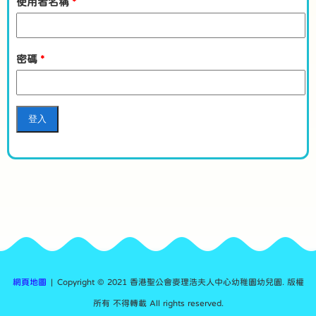
使用者名稱
*
密碼
*
網頁地圖
| Copyright © 2021 香港聖公會麥理浩夫人中心幼稚園幼兒園. 版權
所有 不得轉載 All rights reserved.