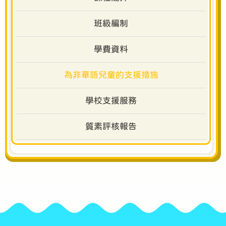
班級編制
學費資料
為非華語兒童的支援措施
學校支援服務
質素評核報告