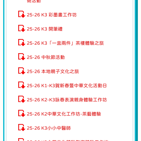
術活動
25-26 K3 彩墨畫工作坊
25-26 K3 開筆禮
25-26 K3「一盅兩件」茶樓體驗之旅
25-26 中秋節活動
25-26 本地親子文化之旅
25-26 K1-K3賀新春暨中華文化活動日
25-26 K2-K3詠春表演親身體驗工作坊
25-26 K2中華文化工作坊-茶藝體驗
25-26 K3小小中醫師