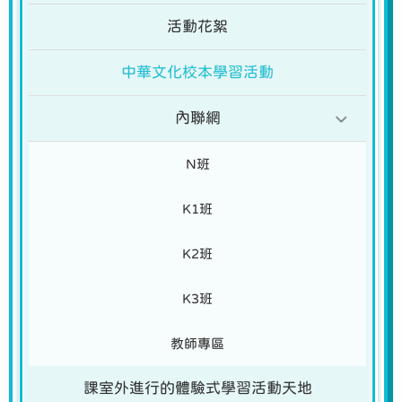
活動花絮
中華文化校本學習活動
內聯網
N班
K1班
K2班
K3班
教師專區
課室外進行的體驗式學習活動天地