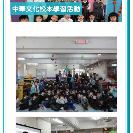
中華文化校本學習活動