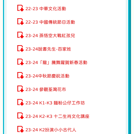
22-23 中華文化活動
22-23 中國傳統節日活動
23-24 孫悟空大戰紅孩兒
23-24說書先生-百家姓
23-24「龍」騰舞躍賀新春活動
23-24中秋節慶祝活動
23-24 參觀荃灣花市
23-24 K1-K3 麵粉公仔工作坊
23-24 K2-K3 十二生肖文化講座
23-24 K2扮演小小古代人