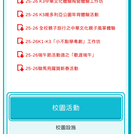
25-26 K3中華文化體驗陶瓷體驗工作坊
25-26 K3維多利亞公園年宵體驗活動
25-26 全校親子旅行之中華文化親子風箏體驗
25-26K1-K3「小不點學粵劇」工作坊
25-26端午節活動週之「歡渡端午」
25-26駿馬飛躍賀新春活動
校園活動
校園設施