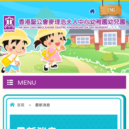
MENU
首頁
>
最新消息