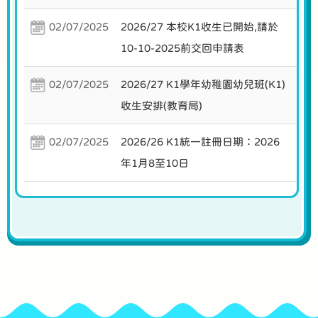
02/07/2025
2026/27 本校K1收生已開始,請於
10-10-2025前交回申請表
02/07/2025
2026/27 K1學年幼稚園幼兒班(K1)
收生安排(教育局)
02/07/2025
2026/26 K1統一註冊日期：2026
年1月8至10日