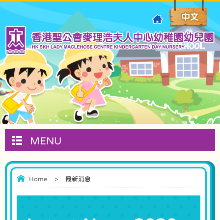
MENU
Home
>
最新消息