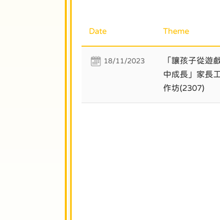
Date
Theme
「讓孩子從遊
18/11/2023
中成長」家長
作坊(2307)